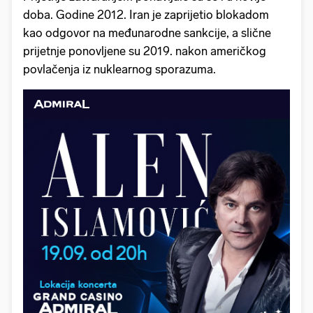
doba. Godine 2012. Iran je zaprijetio blokadom
kao odgovor na međunarodne sankcije, a slične
prijetnje ponovljene su 2019. nakon američkog
povlačenja iz nuklearnog sporazuma.