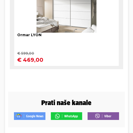
Prati naše kanale