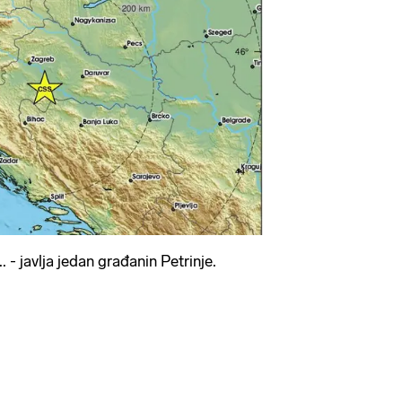
. - javlja jedan građanin Petrinje.