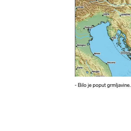
- Bilo je poput grmljavine..