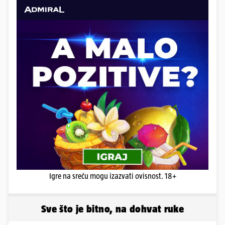
Igre na sreću mogu izazvati ovisnost. 18+
Sve što je bitno, na dohvat ruke