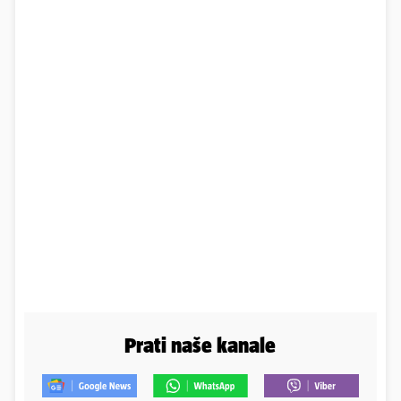
Prati naše kanale