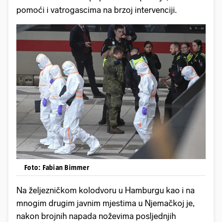
pomoći i vatrogascima na brzoj intervenciji.
Foto: Fabian Bimmer
Na željezničkom kolodvoru u Hamburgu kao i na
mnogim drugim javnim mjestima u Njemačkoj je,
nakon brojnih napada noževima posljednjih