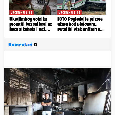
Komentari
0