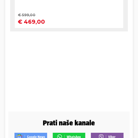
Prati naše kanale