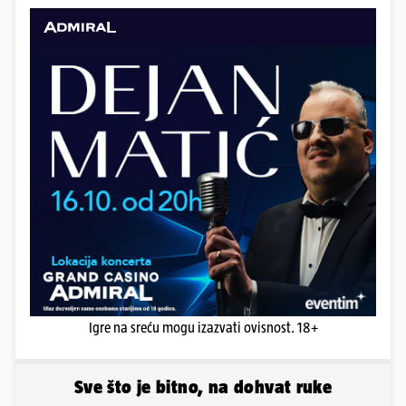
Igre na sreću mogu izazvati ovisnost. 18+
Sve što je bitno, na dohvat ruke