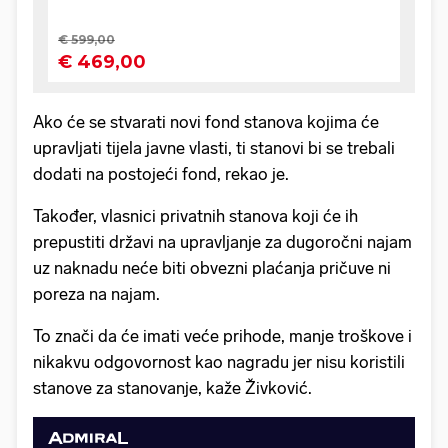
Ako će se stvarati novi fond stanova kojima će
upravljati tijela javne vlasti, ti stanovi bi se trebali
dodati na postojeći fond, rekao je.
Također, vlasnici privatnih stanova koji će ih
prepustiti državi na upravljanje za dugoročni najam
uz naknadu neće biti obvezni plaćanja pričuve ni
poreza na najam.
To znači da će imati veće prihode, manje troškove i
nikakvu odgovornost kao nagradu jer nisu koristili
stanove za stanovanje, kaže Živković.