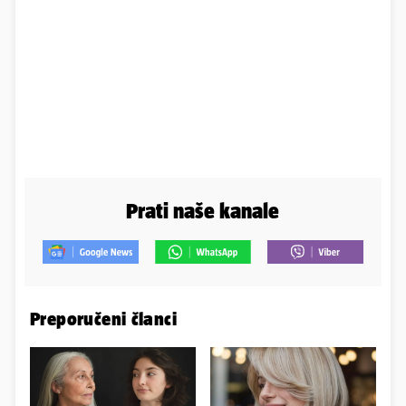
Prati naše kanale
Preporučeni članci