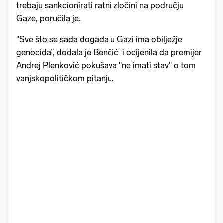
trebaju sankcionirati ratni zločini na području
Gaze, poručila je.
"Sve što se sada događa u Gazi ima obilježje
genocida”, dodala je Benčić i ocijenila da premijer
Andrej Plenković pokušava "ne imati stav" o tom
vanjskopolitičkom pitanju.