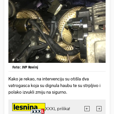
Foto: JVP Rovinj
Kako je rekao, na intervenciju su otišla dva
vatrogasca koja su dignula haubu te su strpljivo i
polako izvukli zmiju na sigurno.