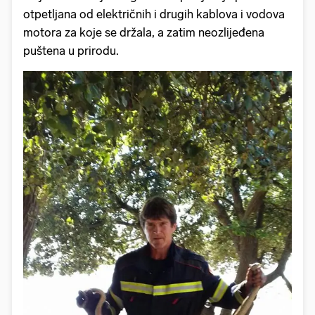
otpetljana od električnih i drugih kablova i vodova
motora za koje se držala, a zatim neozlijeđena
puštena u prirodu.