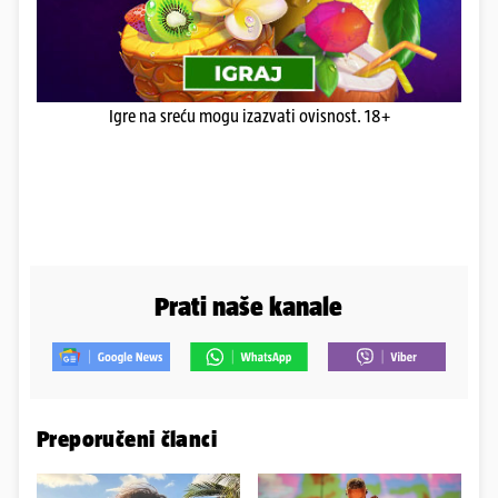
Igre na sreću mogu izazvati ovisnost. 18+
Prati naše kanale
Preporučeni članci