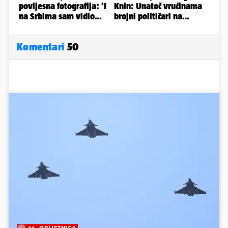
Komentari
50