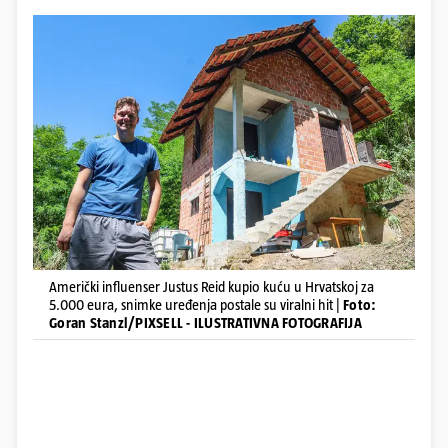
Američki influenser Justus Reid kupio kuću u Hrvatskoj za
5.000 eura, snimke uređenja postale su viralni hit |
Foto:
Goran Stanzl/PIXSELL - ILUSTRATIVNA FOTOGRAFIJA