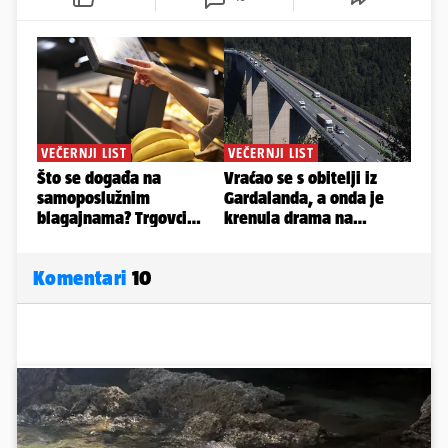
Komentari
10