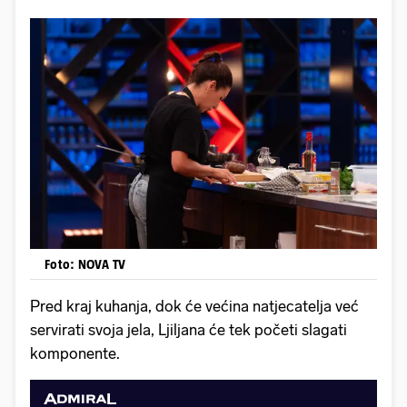
Foto: NOVA TV
Pred kraj kuhanja, dok će većina natjecatelja već
servirati svoja jela, Ljiljana će tek početi slagati
komponente.