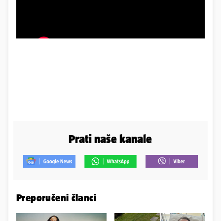
Prati naše kanale
Preporučeni članci