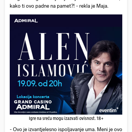
kako ti ovo padne na pamet?! - rekla je Maja.
Igre na sreću mogu izazvati ovisnost. 18+
- Ovo je izvantjelesno ispoljavanje uma. Meni je ovo