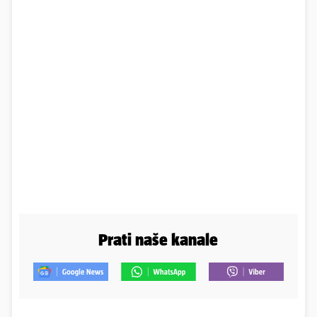
Prati naše kanale