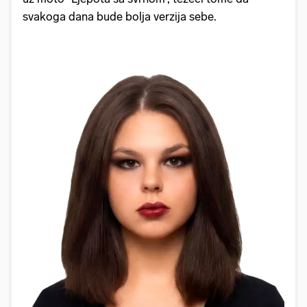
svakoga dana bude bolja verzija sebe.