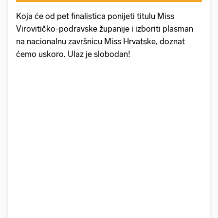
Koja će od pet finalistica ponijeti titulu Miss
Virovitičko-podravske županije i izboriti plasman
na nacionalnu završnicu Miss Hrvatske, doznat
ćemo uskoro. Ulaz je slobodan!