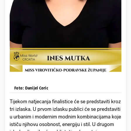
Foto: Danijel Coric
Tijekom natjecanja finalistice će se predstaviti kroz
tri izlaska. U prvom izlasku publici će se predstaviti
u urbanim i modernim modnim kombinacijama koje
ističu njihovu osobnost, energiju i stil. U drugom