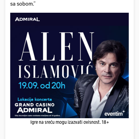
sa sobom.”
Igre na sreću mogu izazvati ovisnost. 18+