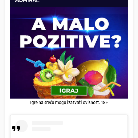
Igre na sreću mogu izazvati ovisnost. 18+