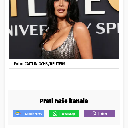
Foto: CAITLIN OCHS/REUTERS
Prati naše kanale