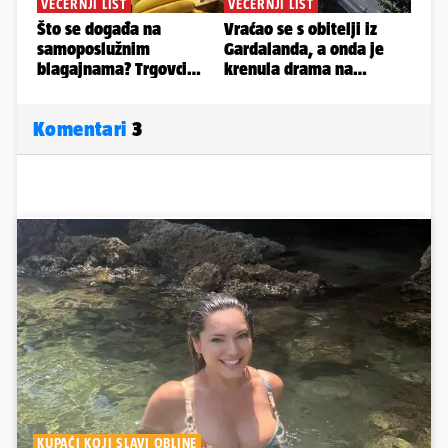
Komentari
3
KUPAĆI KOJI SLAVI OBLINE