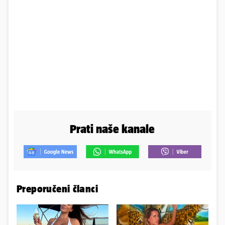
Prati naše kanale
Preporučeni članci