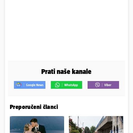
Prati naše kanale
Preporučeni članci