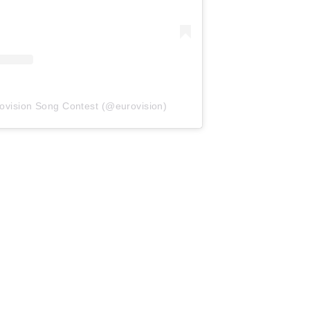
rovision Song Contest (@eurovision)