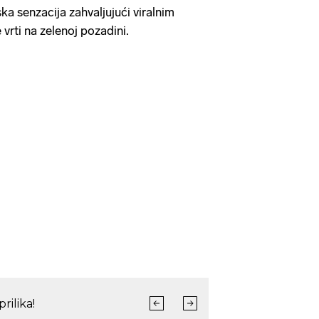
ka senzacija zahvaljujući viralnim
vrti na zelenoj pozadini.