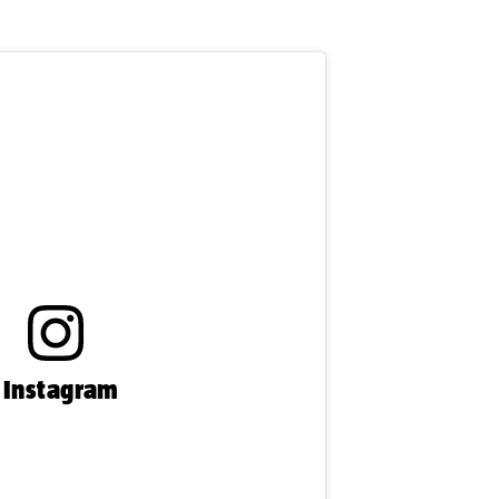
n Instagram