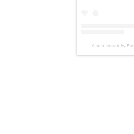
A post shared by Eu