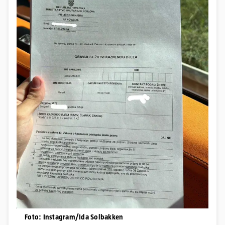
Foto: Instagram/Ida Solbakken