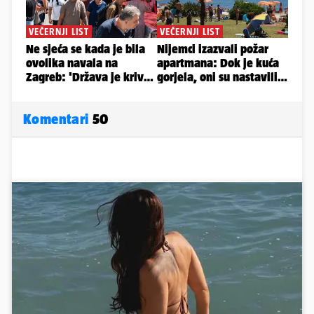
Komentari
50