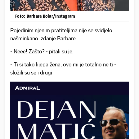
Foto: Barbara Kolar/Instagram
Pojedinim njenim pratiteljima nije se svidjelo
našminkano izdanje Barbare.
- Neee! Zašto? - pitali su je.
- Ti si tako lijepa žena, ovo mi je totalno ne ti -
složili su se i drugi