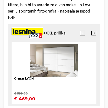
filtere, bila bi to uvreda za divan make-up i ovu
seriju spontanih fotografija - napisala je ispod
fotki.