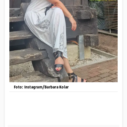
Foto: Instagram/Barbara Kolar