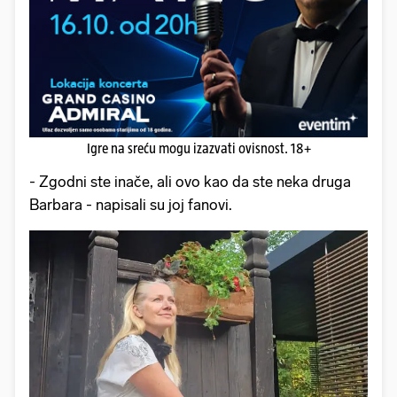
Igre na sreću mogu izazvati ovisnost. 18+
- Zgodni ste inače, ali ovo kao da ste neka druga
Barbara - napisali su joj fanovi.