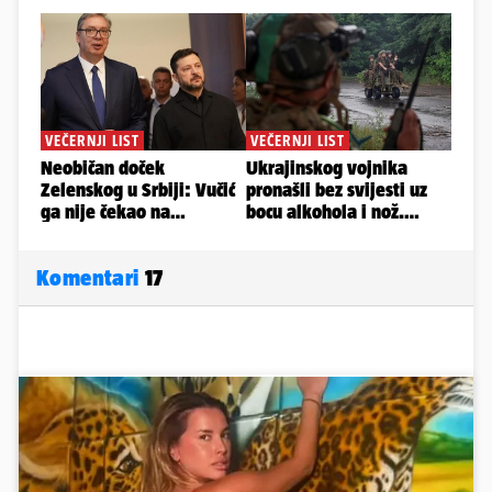
Komentari
17