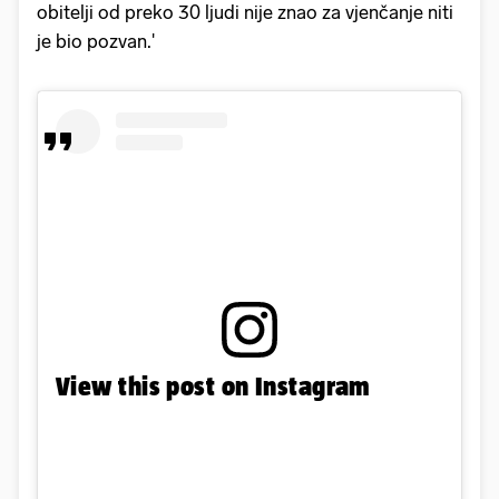
obitelji od preko 30 ljudi nije znao za vjenčanje niti
je bio pozvan.'
View this post on Instagram