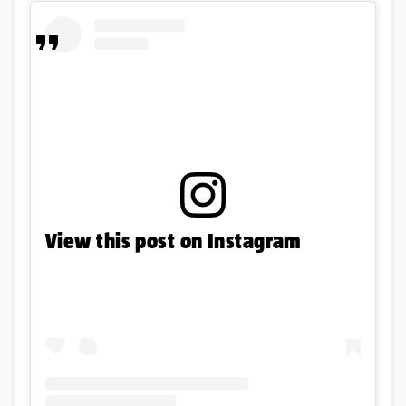
View this post on Instagram