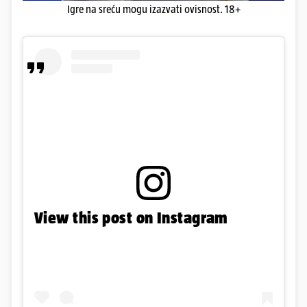
Igre na sreću mogu izazvati ovisnost. 18+
View this post on Instagram