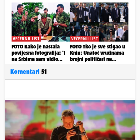
Komentari
51