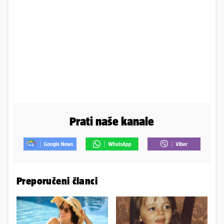
Prati naše kanale
Preporučeni članci