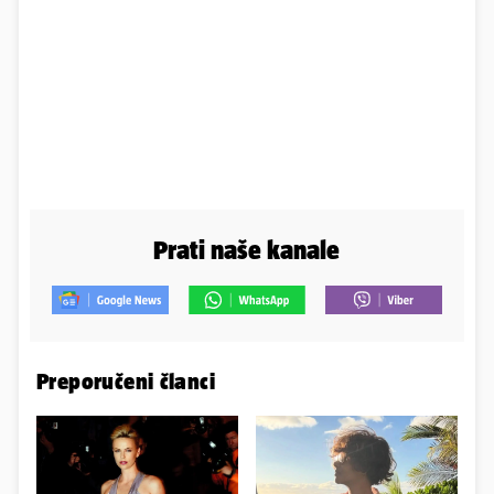
Prati naše kanale
Preporučeni članci