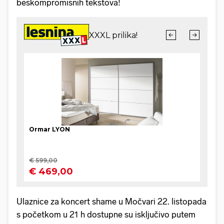
beskompromisnih tekstova!
Ulaznice za koncert shame u Močvari 22. listopada
s početkom u 21 h dostupne su isključivo putem