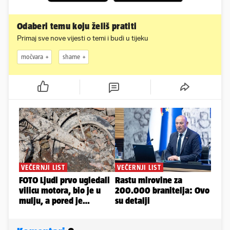
Odaberi temu koju želiš pratiti
Primaj sve nove vijesti o temi i budi u tijeku
močvara
shame