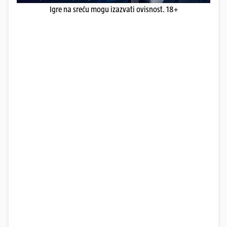
Igre na sreću mogu izazvati ovisnost. 18+