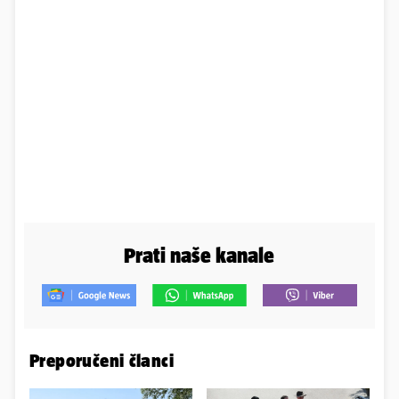
Prati naše kanale
Preporučeni članci