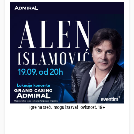
Igre na sreću mogu izazvati ovisnost. 18+