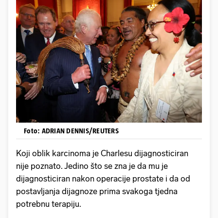
Foto: ADRIAN DENNIS/REUTERS
Koji oblik karcinoma je Charlesu dijagnosticiran
nije poznato. Jedino što se zna je da mu je
dijagnosticiran nakon operacije prostate i da od
postavljanja dijagnoze prima svakoga tjedna
potrebnu terapiju.