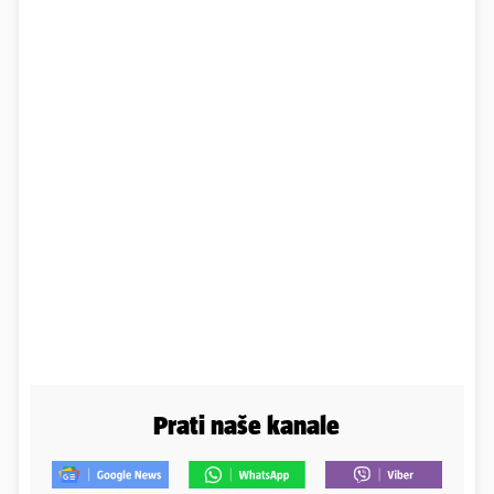
Prati naše kanale