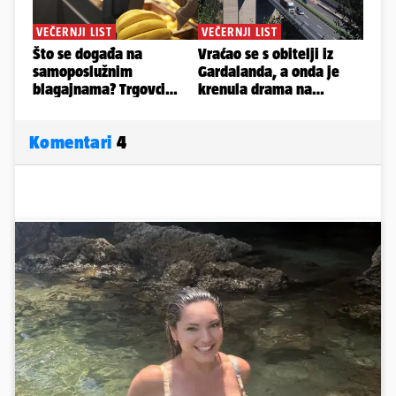
Komentari
4