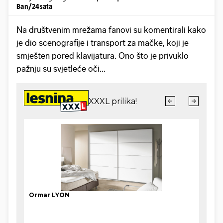
Ban/24sata
Na društvenim mrežama fanovi su komentirali kako
je dio scenografije i transport za mačke, koji je
smješten pored klavijatura. Ono što je privuklo
pažnju su svjetleće oči...