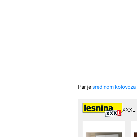
Par je
sredinom kolovoza 