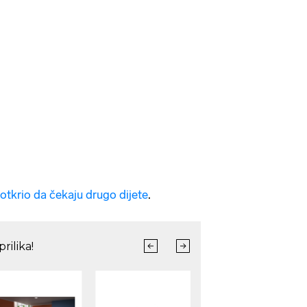
otkrio da čekaju drugo dijete
.