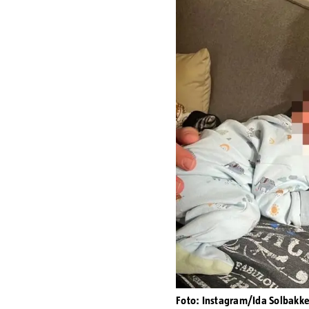
Foto: Instagram/Ida Solbakk