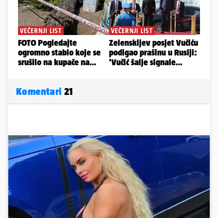
Komentari
21