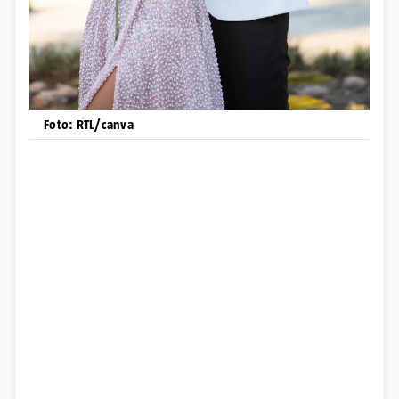
Foto: RTL/canva