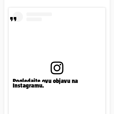
Pogledajte ovu objavu na
Instagramu.