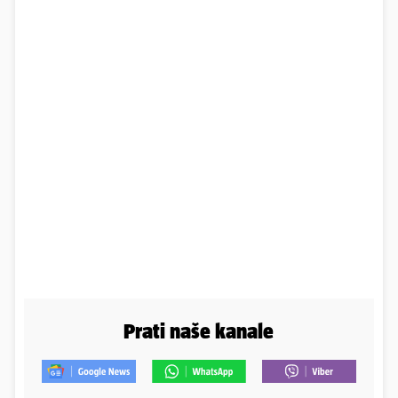
Prati naše kanale