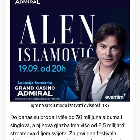
Igre na sreću mogu izazvati ovisnost. 18+
Do danas su prodali više od 30 milijuna albuma i
singlova, a njihova glazba ima više od 2,5 milijardi
streamova diljem svijeta. Za prvi dan festivala