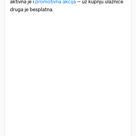
aktivna je i
promotivna akcija
– uz kupnju ulaznice
druga je besplatna.