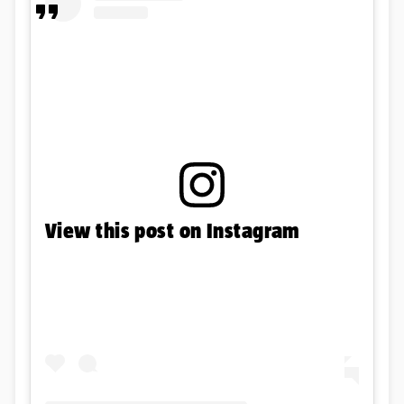
View this post on Instagram