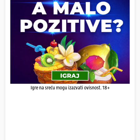
Igre na sreću mogu izazvati ovisnost. 18+