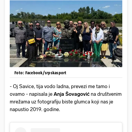
Foto: Facebook/srpskasport
- Oj Savice, tija vodo ladna, prevezi me tamo i
ovamo - napisala je
Anja Šovagović
na društvenim
mrežama uz fotografiju biste glumca koji nas je
napustio 2019. godine.