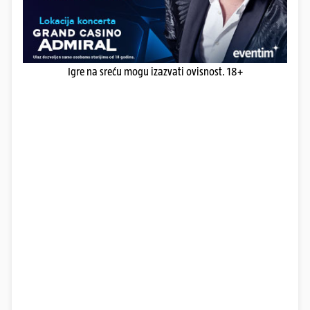
Igre na sreću mogu izazvati ovisnost. 18+