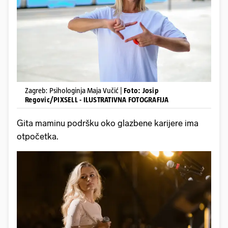
Zagreb: Psihologinja Maja Vučić |
Foto: Josip
Regovic/PIXSELL - ILUSTRATIVNA FOTOGRAFIJA
Gita maminu podršku oko glazbene karijere ima
otpočetka.