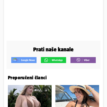
Prati naše kanale
Preporučeni članci