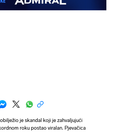
obilježio je skandal koji je zahvaljujući
ordnom roku postao viralan. Pjevačica