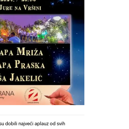
u dobili najveći aplauz od svih