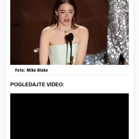
Foto: Mike Blake
POGLEDAJTE VIDEO: