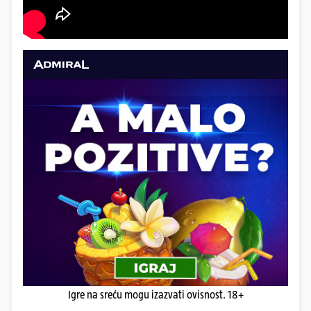
Igre na sreću mogu izazvati ovisnost. 18+