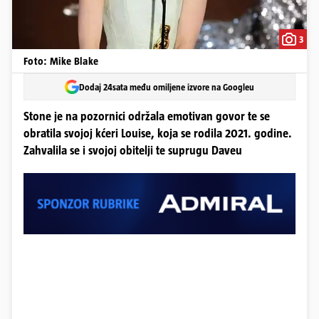
3
Foto: Mike Blake
Dodaj 24sata među omiljene izvore na Googleu
Stone je na pozornici održala emotivan govor te se
obratila svojoj kćeri Louise, koja se rodila 2021. godine.
Zahvalila se i svojoj obitelji te suprugu Daveu