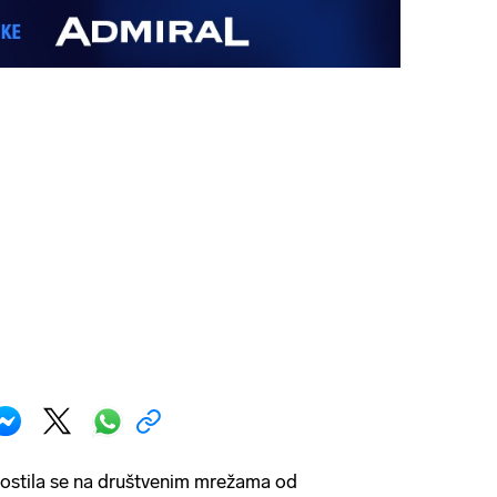
ostila se na društvenim mrežama od