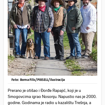
Foto: Borna Filic/PIXSELL/ilustracija
Prerano je otišao i Đorđe Rapajić, koji je u
Smogovcima igrao Nosonju. Napustio nas je 2000.
godine. Godinama je radio u kazalištu Trešnja, a