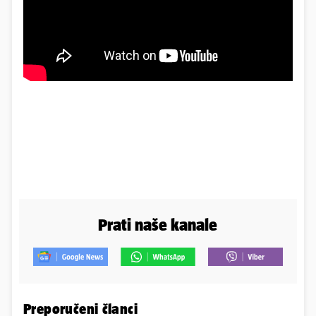
Prati naše kanale
Preporučeni članci