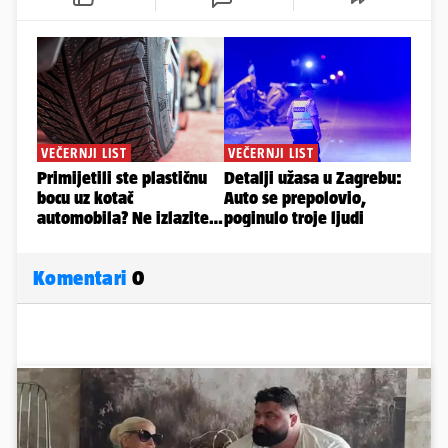
Komentari
0