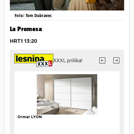
Foto: Tom Dubravec
La Promesa
HRT1 13:20