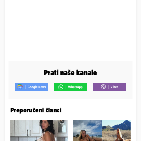
Prati naše kanale
Preporučeni članci