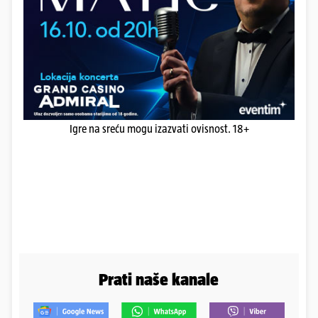
Igre na sreću mogu izazvati ovisnost. 18+
Prati naše kanale