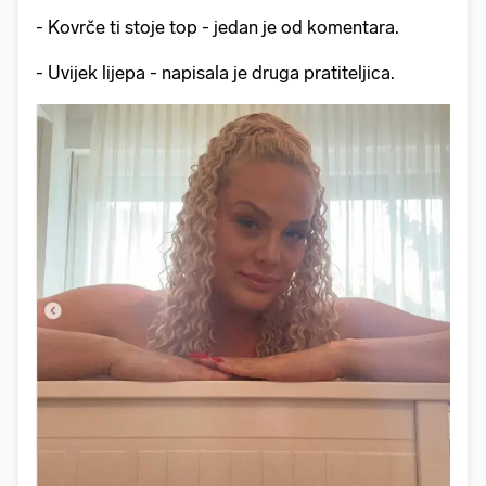
- Kovrče ti stoje top - jedan je od komentara.
- Uvijek lijepa - napisala je druga pratiteljica.