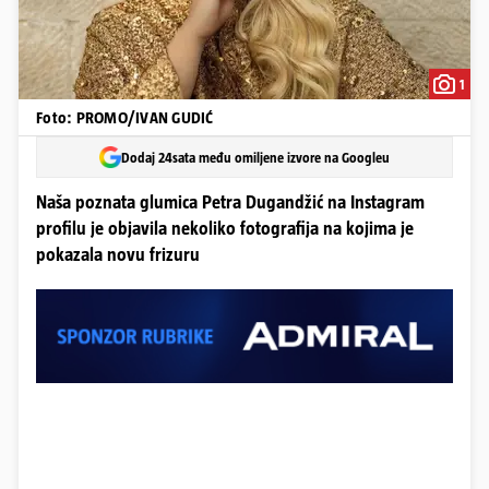
1
Foto: PROMO/IVAN GUDIĆ
Dodaj 24sata među omiljene izvore na Googleu
Naša poznata glumica Petra Dugandžić na Instagram
profilu je objavila nekoliko fotografija na kojima je
pokazala novu frizuru