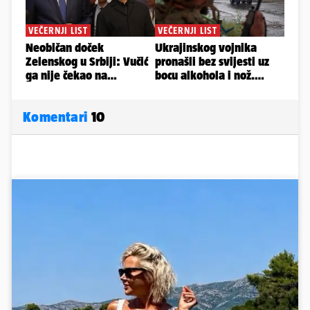
Komentari
10