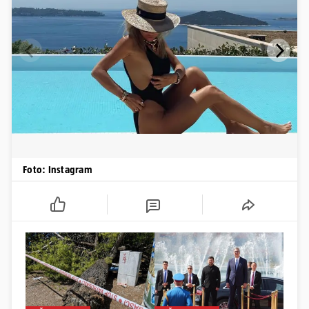
Foto: Instagram