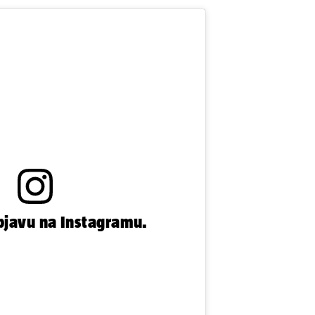
bjavu na Instagramu.