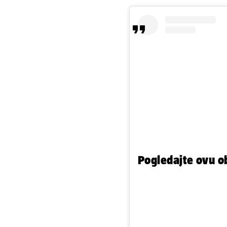
Pogledajte ovu o