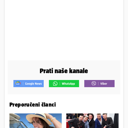
Prati naše kanale
Preporučeni članci