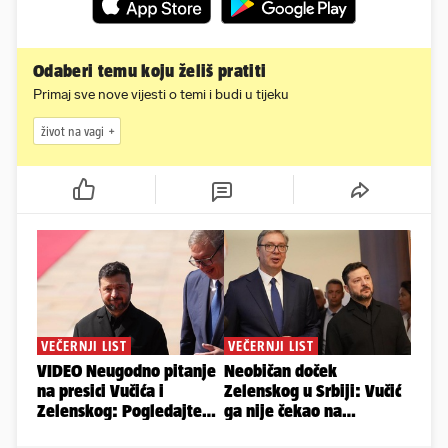
Odaberi temu koju želiš pratiti
Primaj sve nove vijesti o temi i budi u tijeku
život na vagi