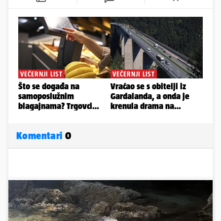
Komentari
0