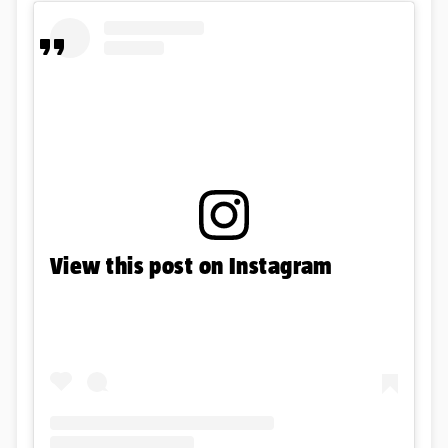
View this post on Instagram