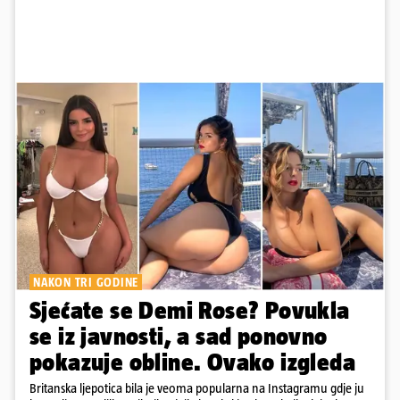
NAKON TRI GODINE
Sjećate se Demi Rose? Povukla
se iz javnosti, a sad ponovno
pokazuje obline. Ovako izgleda
Britanska ljepotica bila je veoma popularna na Instagramu gdje ju