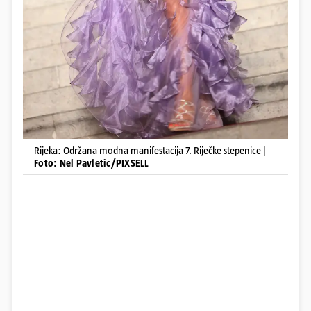
Rijeka: Održana modna manifestacija 7. Riječke stepenice |
Foto: Nel Pavletic/PIXSELL