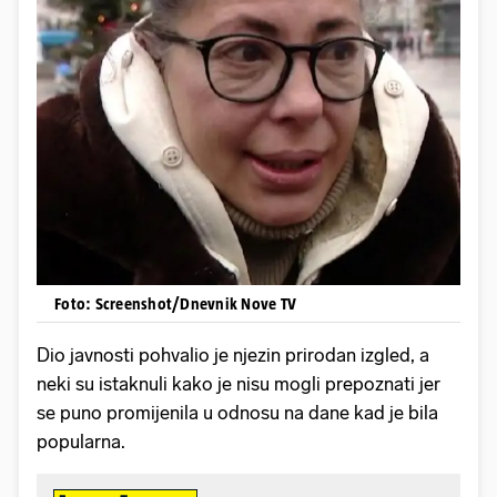
Foto: Screenshot/Dnevnik Nove TV
Dio javnosti pohvalio je njezin prirodan izgled, a
neki su istaknuli kako je nisu mogli prepoznati jer
se puno promijenila u odnosu na dane kad je bila
popularna.