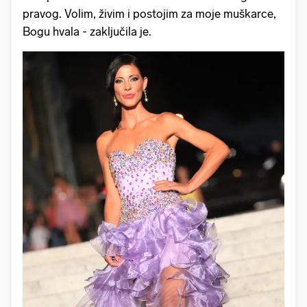
pravog. Volim, živim i postojim za moje muškarce,
Bogu hvala - zaključila je.