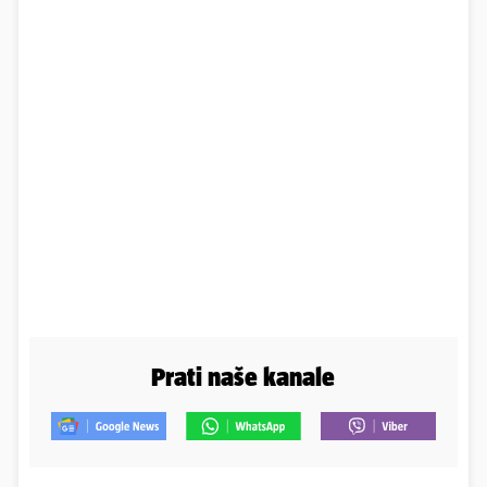
Prati naše kanale