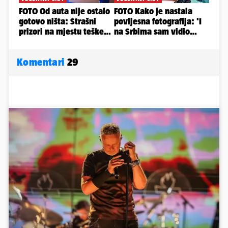
Komentari
29