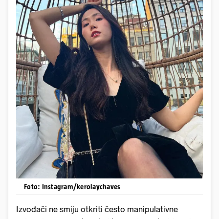
Foto: Instagram/kerolaychaves
Izvođači ne smiju otkriti često manipulativne