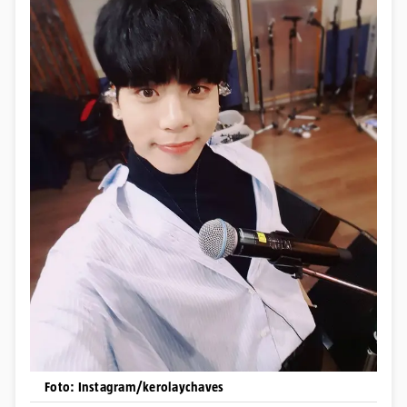
Foto: Instagram/kerolaychaves