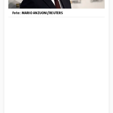
Foto: MARIO ANZUONI/REUTERS