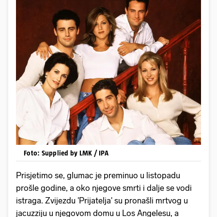
Foto: Supplied by LMK / IPA
Prisjetimo se, glumac je preminuo u listopadu
prošle godine, a oko njegove smrti i dalje se vodi
istraga. Zvijezdu 'Prijatelja' su pronašli mrtvog u
jacuzziju u njegovom domu u Los Angelesu, a