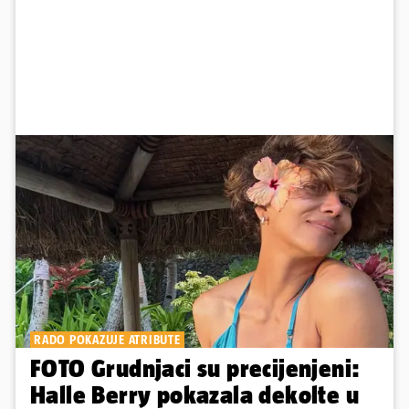
RADO POKAZUJE ATRIBUTE
FOTO Grudnjaci su precijenjeni:
Halle Berry pokazala dekolte u