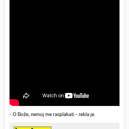
- O Bože, nemoj me rasplakati - rekla je.