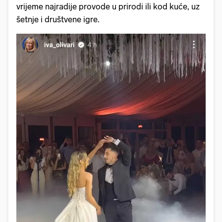
vrijeme najradije provode u prirodi ili kod kuće, uz
šetnje i društvene igre.