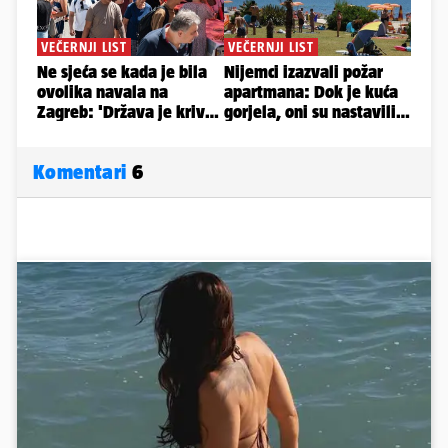
Komentari
6