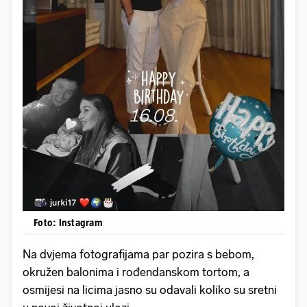
Foto: Instagram
Na dvjema fotografijama par pozira s bebom,
okružen balonima i rođendanskom tortom, a
osmijesi na licima jasno su odavali koliko su sretni