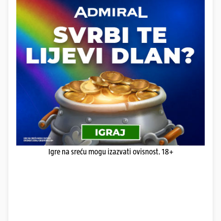
Igre na sreću mogu izazvati ovisnost. 18+