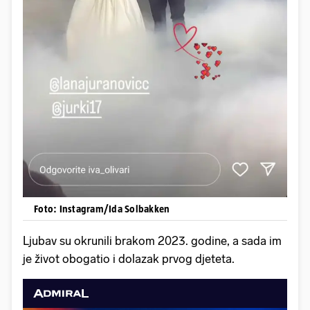
Foto: Instagram/Ida Solbakken
Ljubav su okrunili brakom 2023. godine, a sada im
je život obogatio i dolazak prvog djeteta.