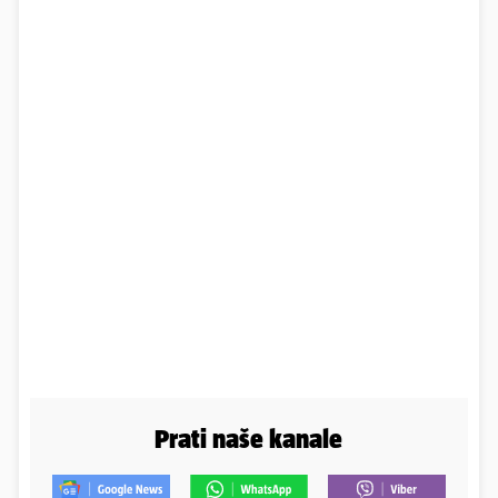
Prati naše kanale