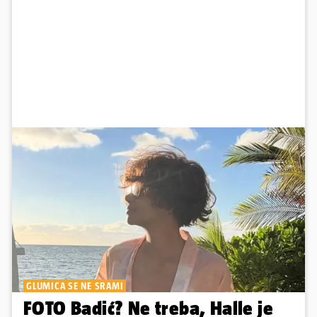
GLUMICA SE NE SRAMI
FOTO Badić? Ne treba, Halle je