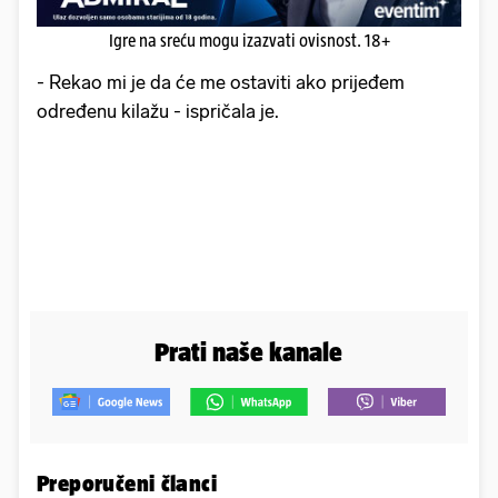
Igre na sreću mogu izazvati ovisnost. 18+
- Rekao mi je da će me ostaviti ako prijeđem
određenu kilažu - ispričala je.
Prati naše kanale
Preporučeni članci